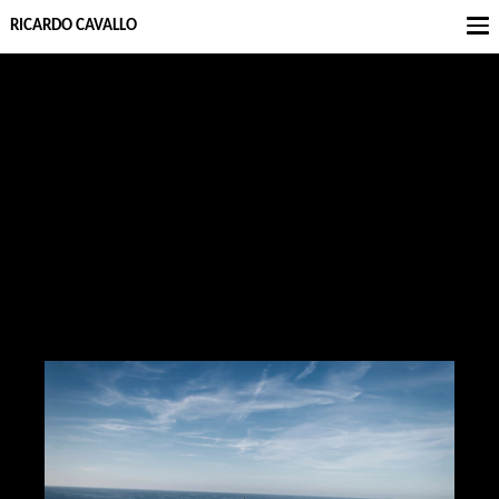
RICARDO CAVALLO