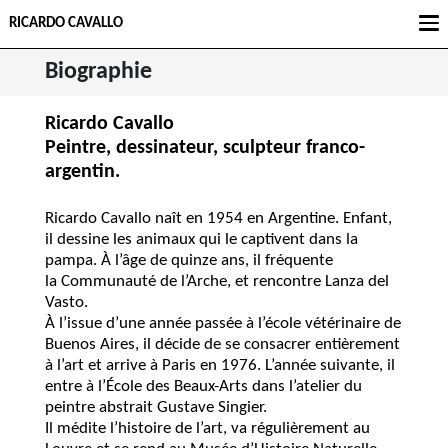
RICARDO CAVALLO
Biographie
Ricardo Cavallo
Peintre, dessinateur, sculpteur franco-
argentin.
Ricardo Cavallo naît en 1954 en Argentine. Enfant,
il dessine les animaux qui le captivent dans la
pampa. À l’âge de quinze ans, il fréquente
la Communauté de l’Arche, et rencontre Lanza del
Vasto.
À l’issue d’une année passée à l’école vétérinaire de
Buenos Aires, il décide de se consacrer entièrement
à l’art et arrive à Paris en 1976. L’année suivante, il
entre à l’École des Beaux-Arts dans l’atelier du
peintre abstrait Gustave Singier.
Il médite l’histoire de l’art, va régulièrement au