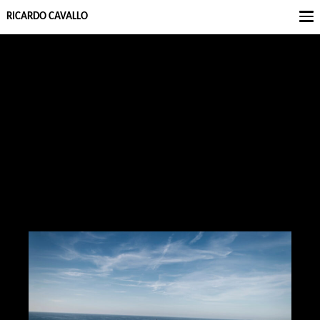
RICARDO CAVALLO